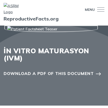
MENU
ReproductiveFacts.org
İN VITRO MATURASYON
(IVM)
DOWNLOAD A PDF OF THIS DOCUMENT