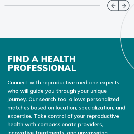
FIND A HEALTH
PROFESSIONAL
Connect with reproductive medicine experts
who will guide you through your unique
journey. Our search tool allows personalized
matches based on location, specialization, and
expertise. Take control of your reproductive
health with compassionate providers,
innovative treatments, and unwavering