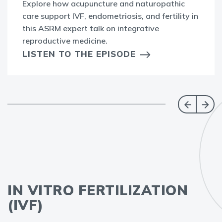
Explore how acupuncture and naturopathic
care support IVF, endometriosis, and fertility in
this ASRM expert talk on integrative
reproductive medicine.
LISTEN TO THE EPISODE
IN VITRO FERTILIZATION
(IVF)