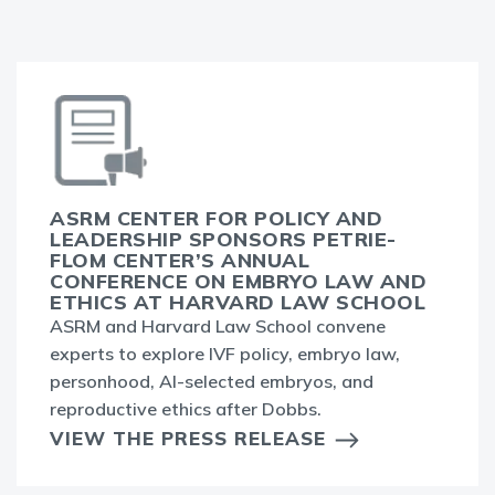
ASRM CENTER FOR POLICY AND
LEADERSHIP SPONSORS PETRIE-
FLOM CENTER’S ANNUAL
CONFERENCE ON EMBRYO LAW AND
ETHICS AT HARVARD LAW SCHOOL
ASRM and Harvard Law School convene
experts to explore IVF policy, embryo law,
personhood, AI-selected embryos, and
reproductive ethics after Dobbs.
VIEW THE PRESS RELEASE