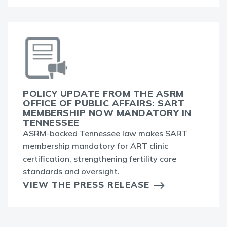
POLICY UPDATE FROM THE ASRM
OFFICE OF PUBLIC AFFAIRS: SART
MEMBERSHIP NOW MANDATORY IN
TENNESSEE
ASRM-backed Tennessee law makes SART
membership mandatory for ART clinic
certification, strengthening fertility care
standards and oversight.
VIEW THE PRESS RELEASE