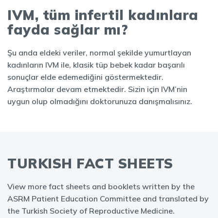
IVM, tüm infertil kadınlara
fayda sağlar mı?
Şu anda eldeki veriler, normal şekilde yumurtlayan
kadınların IVM ile, klasik tüp bebek kadar başarılı
sonuçlar elde edemediğini göstermektedir.
Araştırmalar devam etmektedir. Sizin için IVM’nin
uygun olup olmadığını doktorunuza danışmalısınız.
TURKISH FACT SHEETS
View more fact sheets and booklets written by the
ASRM Patient Education Committee and translated by
the Turkish Society of Reproductive Medicine.