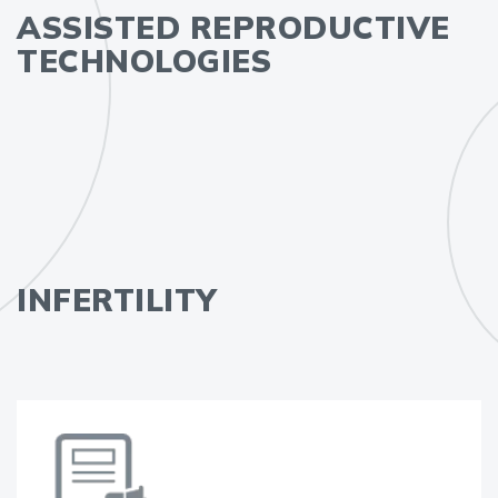
ASSISTED REPRODUCTIVE
TECHNOLOGIES
INFERTILITY