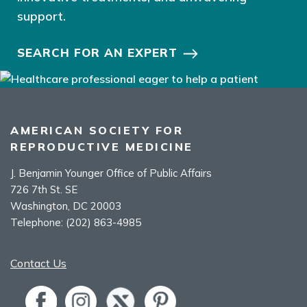
support.
SEARCH FOR AN EXPERT
AMERICAN SOCIETY FOR
REPRODUCTIVE MEDICINE
J. Benjamin Younger Office of Public Affairs
726 7th St. SE
Washington, DC 20003
Telephone:
(202) 863-4985
Contact Us