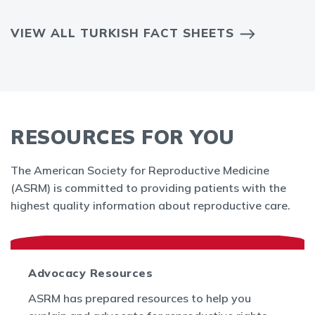
VIEW ALL TURKISH FACT SHEETS
RESOURCES FOR YOU
The American Society for Reproductive Medicine
(ASRM) is committed to providing patients with the
highest quality information about reproductive care.
Advocacy Resources
ASRM has prepared resources to help you