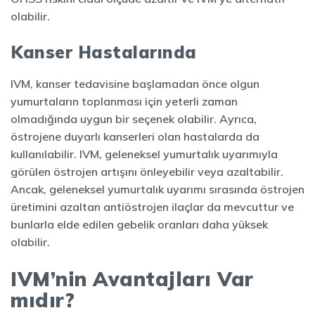
olabilir.
Kanser Hastalarında
IVM, kanser tedavisine başlamadan önce olgun
yumurtaların toplanması için yeterli zaman
olmadığında uygun bir seçenek olabilir. Ayrıca,
östrojene duyarlı kanserleri olan hastalarda da
kullanılabilir. IVM, geleneksel yumurtalık uyarımıyla
görülen östrojen artışını önleyebilir veya azaltabilir.
Ancak, geleneksel yumurtalık uyarımı sırasında östrojen
üretimini azaltan antiöstrojen ilaçlar da mevcuttur ve
bunlarla elde edilen gebelik oranları daha yüksek
olabilir.
IVM’nin Avantajları Var
mıdır?