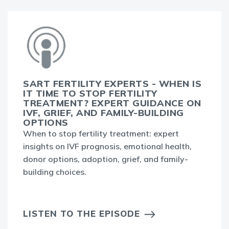
SART FERTILITY EXPERTS - WHEN IS
IT TIME TO STOP FERTILITY
TREATMENT? EXPERT GUIDANCE ON
IVF, GRIEF, AND FAMILY-BUILDING
OPTIONS
When to stop fertility treatment: expert
insights on IVF prognosis, emotional health,
donor options, adoption, grief, and family-
building choices.
LISTEN TO THE EPISODE