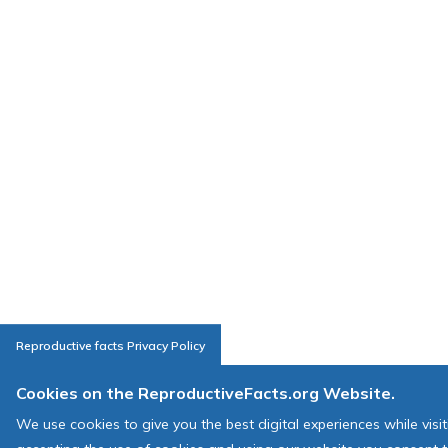
Reproductive facts Privacy Policy
Cookies on the ReproductiveFacts.org Website.
We use cookies to give you the best digital experiences while visi