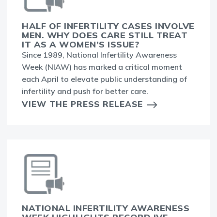
HALF OF INFERTILITY CASES INVOLVE
MEN. WHY DOES CARE STILL TREAT
IT AS A WOMEN’S ISSUE?
Since 1989, National Infertility Awareness
Week (NIAW) has marked a critical moment
each April to elevate public understanding of
infertility and push for better care.
VIEW THE PRESS RELEASE
NATIONAL INFERTILITY AWARENESS