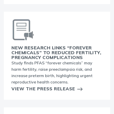
NEW RESEARCH LINKS “FOREVER
CHEMICALS” TO REDUCED FERTILITY,
PREGNANCY COMPLICATIONS
Study finds PFAS “forever chemicals” may
harm fertility, raise preeclampsia risk, and
increase preterm birth, highlighting urgent
reproductive health concerns.
VIEW THE PRESS RELEASE