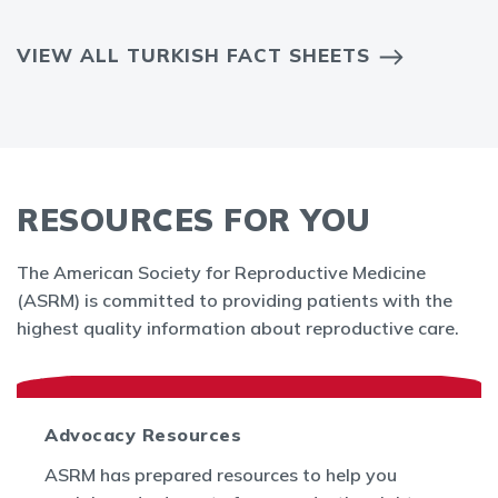
VIEW ALL TURKISH FACT SHEETS
RESOURCES FOR YOU
The American Society for Reproductive Medicine
(ASRM) is committed to providing patients with the
highest quality information about reproductive care.
Advocacy Resources
ASRM has prepared resources to help you