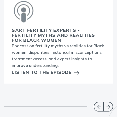
SART FERTILITY EXPERTS -
FERTILITY MYTHS AND REALITIES
FOR BLACK WOMEN
Podcast on fertility myths vs realities for Black
women: disparities, historical misconceptions,
treatment access, and expert insights to
improve understanding.
LISTEN TO THE EPISODE