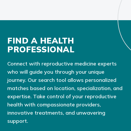
FIND A HEALTH
PROFESSIONAL
Connect with reproductive medicine experts
who will guide you through your unique
journey. Our search tool allows personalized
matches based on location, specialization, and
expertise. Take control of your reproductive
health with compassionate providers,
innovative treatments, and unwavering
support.