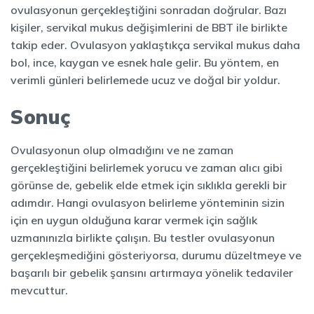
ovulasyonun gerçekleştiğini sonradan doğrular. Bazı
kişiler, servikal mukus değişimlerini de BBT ile birlikte
takip eder. Ovulasyon yaklaştıkça servikal mukus daha
bol, ince, kaygan ve esnek hale gelir. Bu yöntem, en
verimli günleri belirlemede ucuz ve doğal bir yoldur.
Sonuç
Ovulasyonun olup olmadığını ve ne zaman
gerçekleştiğini belirlemek yorucu ve zaman alıcı gibi
görünse de, gebelik elde etmek için sıklıkla gerekli bir
adımdır. Hangi ovulasyon belirleme yönteminin sizin
için en uygun olduğuna karar vermek için sağlık
uzmanınızla birlikte çalışın. Bu testler ovulasyonun
gerçekleşmediğini gösteriyorsa, durumu düzeltmeye ve
başarılı bir gebelik şansını artırmaya yönelik tedaviler
mevcuttur.