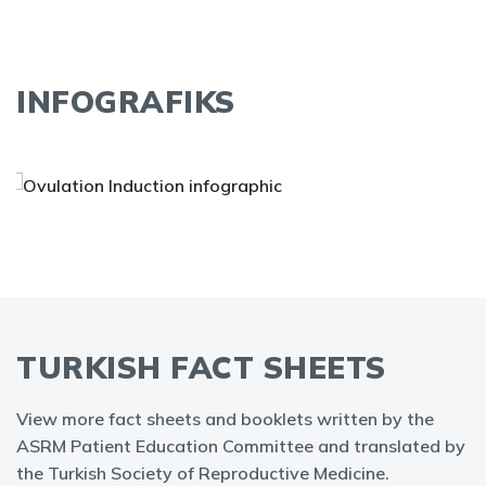
INFOGRAFIKS
TURKISH FACT SHEETS
View more fact sheets and booklets written by the
ASRM Patient Education Committee and translated by
the Turkish Society of Reproductive Medicine.