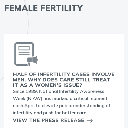
FEMALE FERTILITY
HALF OF INFERTILITY CASES INVOLVE
MEN. WHY DOES CARE STILL TREAT
IT AS A WOMEN’S ISSUE?
Since 1989, National Infertility Awareness
Week (NIAW) has marked a critical moment
each April to elevate public understanding of
infertility and push for better care.
VIEW THE PRESS RELEASE