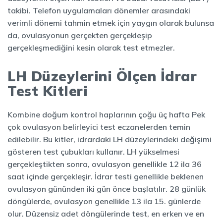
takibi. Telefon uygulamaları dönemler arasındaki
verimli dönemi tahmin etmek için yaygın olarak bulunsa
da, ovulasyonun gerçekten gerçekleşip
gerçekleşmediğini kesin olarak test etmezler.
LH Düzeylerini Ölçen İdrar
Test Kitleri
Kombine doğum kontrol haplarının çoğu üç hafta Pek
çok ovulasyon belirleyici test eczanelerden temin
edilebilir. Bu kitler, idrardaki LH düzeylerindeki değişimi
gösteren test çubukları kullanır. LH yükselmesi
gerçekleştikten sonra, ovulasyon genellikle 12 ila 36
saat içinde gerçekleşir. İdrar testi genellikle beklenen
ovulasyon gününden iki gün önce başlatılır. 28 günlük
döngülerde, ovulasyon genellikle 13 ila 15. günlerde
olur. Düzensiz adet döngülerinde test, en erken ve en