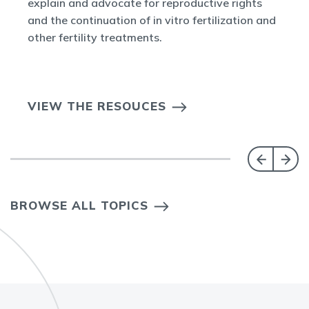
explain and advocate for reproductive rights
and the continuation of in vitro fertilization and
other fertility treatments.
VIEW THE RESOUCES
BROWSE ALL TOPICS