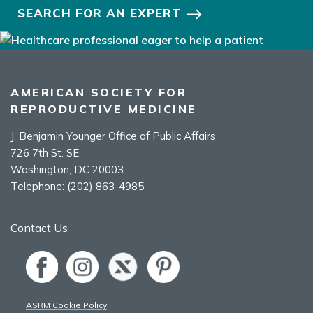
SEARCH FOR AN EXPERT
AMERICAN SOCIETY FOR
REPRODUCTIVE MEDICINE
J. Benjamin Younger Office of Public Affairs
726 7th St. SE
Washington, DC 20003
Telephone:
(202) 863-4985
Contact Us
ASRM Cookie Policy