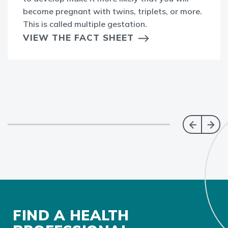
become pregnant with twins, triplets, or more.
This is called multiple gestation.
VIEW THE FACT SHEET
FIND A HEALTH