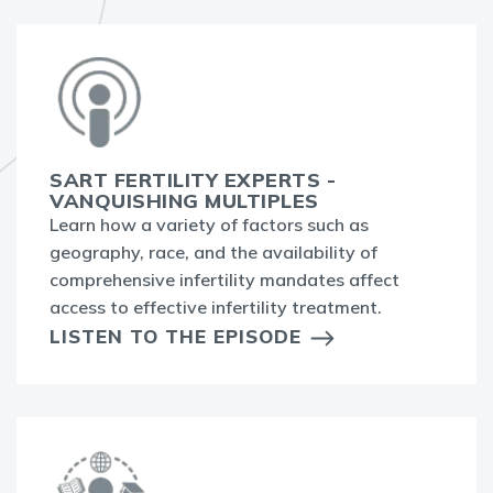
SART FERTILITY EXPERTS -
VANQUISHING MULTIPLES
Learn how a variety of factors such as
geography, race, and the availability of
comprehensive infertility mandates affect
access to effective infertility treatment.
LISTEN TO THE EPISODE