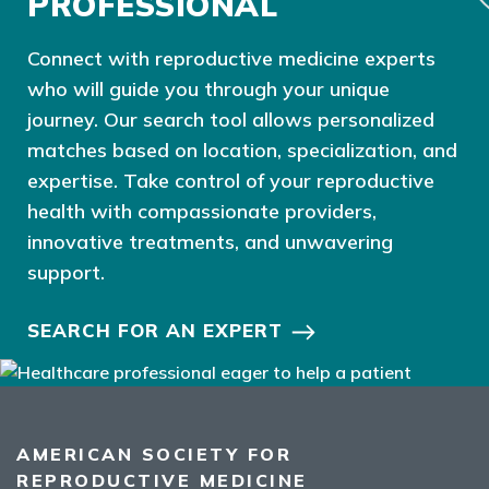
PROFESSIONAL
Connect with reproductive medicine experts
who will guide you through your unique
journey. Our search tool allows personalized
matches based on location, specialization, and
expertise. Take control of your reproductive
health with compassionate providers,
innovative treatments, and unwavering
support.
SEARCH FOR AN EXPERT
AMERICAN SOCIETY FOR
REPRODUCTIVE MEDICINE