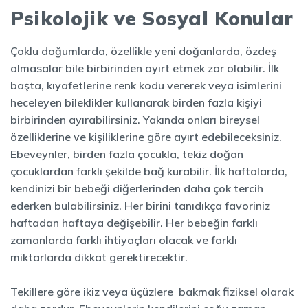
Psikolojik ve Sosyal Konular
Çoklu doğumlarda, özellikle yeni doğanlarda, özdeş
olmasalar bile birbirinden ayırt etmek zor olabilir. İlk
başta, kıyafetlerine renk kodu vererek veya isimlerini
heceleyen bileklikler kullanarak birden fazla kişiyi
birbirinden ayırabilirsiniz. Yakında onları bireysel
özelliklerine ve kişiliklerine göre ayırt edebileceksiniz.
Ebeveynler, birden fazla çocukla, tekiz doğan
çocuklardan farklı şekilde bağ kurabilir. İlk haftalarda,
kendinizi bir bebeği diğerlerinden daha çok tercih
ederken bulabilirsiniz. Her birini tanıdıkça favoriniz
haftadan haftaya değişebilir. Her bebeğin farklı
zamanlarda farklı ihtiyaçları olacak ve farklı
miktarlarda dikkat gerektirecektir.
Tekillere göre ikiz veya üçüzlere bakmak fiziksel olarak