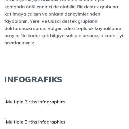
zamanda ödüllendirici de olabilir. Bir destek grubuna
katılmaya çalışın ve onların deneyimlerinden
faydalanın. Yerel ve ulusal destek gruplarını
doktorunuza sorun. Bölgenizdeki topluluk kaynaklarını
arayın. Ne kadar çok bilgiye sahip olursanız, o kadar iyi
hazırlanırsınız.
INFOGRAFIKS