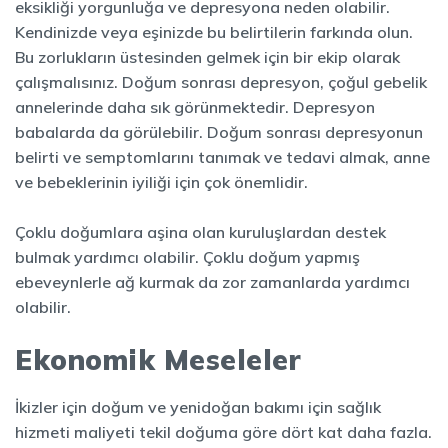
eksikliği yorgunluğa ve depresyona neden olabilir.
Kendinizde veya eşinizde bu belirtilerin farkında olun.
Bu zorlukların üstesinden gelmek için bir ekip olarak
çalışmalısınız. Doğum sonrası depresyon, çoğul gebelik
annelerinde daha sık görünmektedir. Depresyon
babalarda da görülebilir. Doğum sonrası depresyonun
belirti ve semptomlarını tanımak ve tedavi almak, anne
ve bebeklerinin iyiliği için çok önemlidir.
Çoklu doğumlara aşina olan kuruluşlardan destek
bulmak yardımcı olabilir. Çoklu doğum yapmış
ebeveynlerle ağ kurmak da zor zamanlarda yardımcı
olabilir.
Ekonomik Meseleler
İkizler için doğum ve yenidoğan bakımı için sağlık
hizmeti maliyeti tekil doğuma göre dört kat daha fazla.