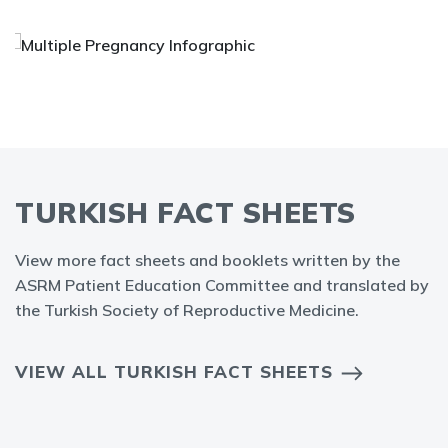
TURKISH FACT SHEETS
View more fact sheets and booklets written by the
ASRM Patient Education Committee and translated by
the Turkish Society of Reproductive Medicine.
VIEW ALL TURKISH FACT SHEETS