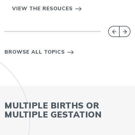
VIEW THE RESOUCES
BROWSE ALL TOPICS
MULTIPLE BIRTHS OR
MULTIPLE GESTATION