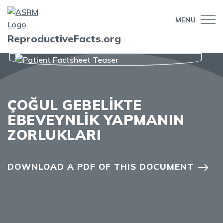
MENU
ReproductiveFacts.org
ÇOĞUL GEBELİKTE
EBEVEYNLİK YAPMANIN
ZORLUKLARI
DOWNLOAD A PDF OF THIS DOCUMENT