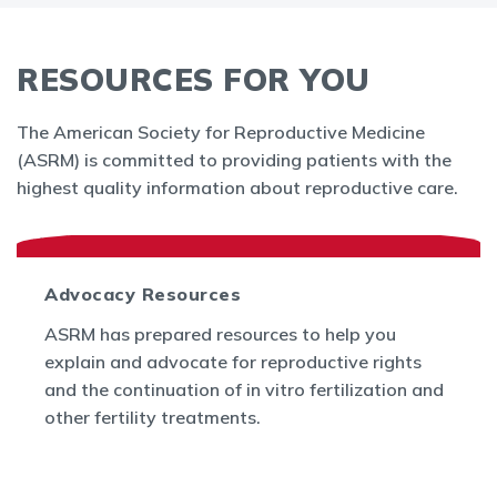
RESOURCES FOR YOU
The American Society for Reproductive Medicine
(ASRM) is committed to providing patients with the
highest quality information about reproductive care.
Advocacy Resources
ASRM has prepared resources to help you
explain and advocate for reproductive rights
and the continuation of in vitro fertilization and
other fertility treatments.