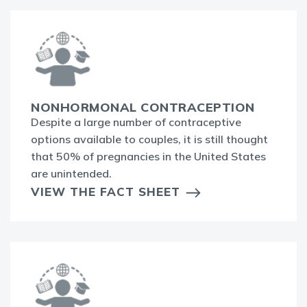
NONHORMONAL CONTRACEPTION
Despite a large number of contraceptive
options available to couples, it is still thought
that 50% of pregnancies in the United States
are unintended.
VIEW THE FACT SHEET