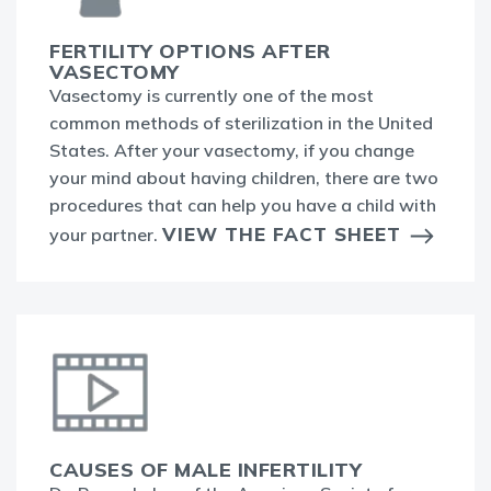
FERTILITY OPTIONS AFTER
VASECTOMY
Vasectomy is currently one of the most
common methods of sterilization in the United
States. After your vasectomy, if you change
your mind about having children, there are two
procedures that can help you have a child with
VIEW THE FACT SHEET
your partner.
CAUSES OF MALE INFERTILITY