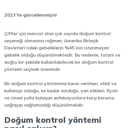
2023’te güncellenmiştir
Çiftler için mevcut olan çok sayıda doğum kontrol
seçeneği olmasına rağmen, Amerika Birleşik
Devletleri’ndeki gebeliklerin %45’inin istenmeyen
gebelik olduğu düşünülmektedir. Bu nedenle, tutarlı ve
doğru bir şekilde kullanılabilecek bir doğum kontrol
yöntemi seçmek önemlidir.
Bir doğum kontrol yöntemine karar verirken, etkili ve
kullanışlı olduğu, ne kadar sürdüğü, yan etkileri, fiyatı
ve cinsel yolla bulaşan enfeksiyonlara karşı koruma
sağlayıp sağlamadığı düşünülmelidir.
Doğum kontrol yöntemi