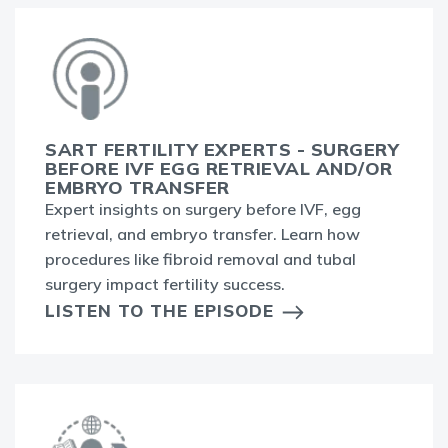
SART FERTILITY EXPERTS - SURGERY
BEFORE IVF EGG RETRIEVAL AND/OR
EMBRYO TRANSFER
Expert insights on surgery before IVF, egg
retrieval, and embryo transfer. Learn how
procedures like fibroid removal and tubal
surgery impact fertility success.
LISTEN TO THE EPISODE