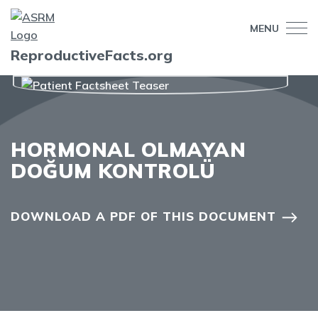
MENU
ReproductiveFacts.org
HORMONAL OLMAYAN
DOĞUM KONTROLÜ
DOWNLOAD A PDF OF THIS DOCUMENT