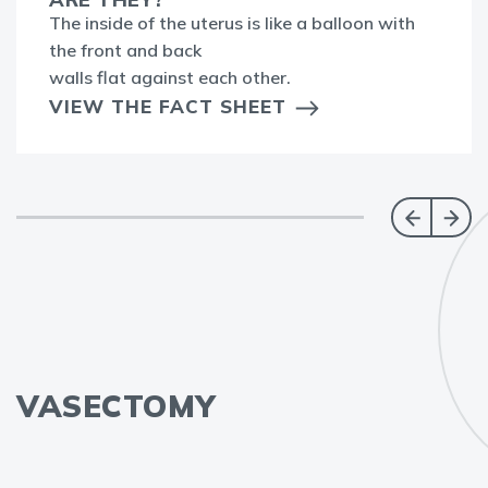
The inside of the uterus is like a balloon with
the front and back
walls flat against each other.
VIEW THE FACT SHEET
VASECTOMY