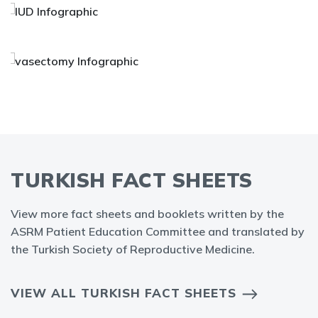
TURKISH FACT SHEETS
View more fact sheets and booklets written by the
ASRM Patient Education Committee and translated by
the Turkish Society of Reproductive Medicine.
VIEW ALL TURKISH FACT SHEETS