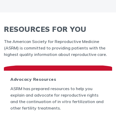
RESOURCES FOR YOU
The American Society for Reproductive Medicine
(ASRM) is committed to providing patients with the
highest quality information about reproductive care.
Advocacy Resources
ASRM has prepared resources to help you
explain and advocate for reproductive rights
and the continuation of in vitro fertilization and
other fertility treatments.