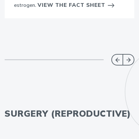
VIEW THE FACT SHEET
estrogen.
SURGERY (REPRODUCTIVE)