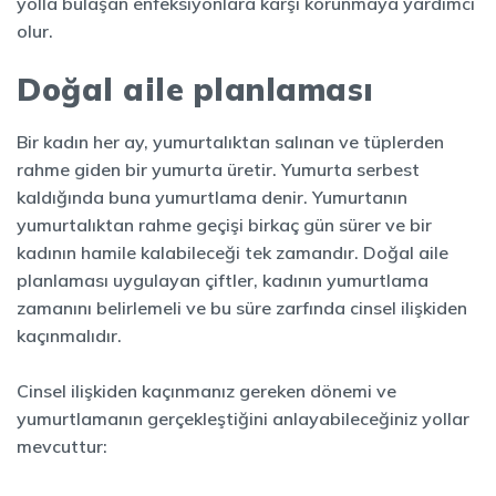
yolla bulaşan enfeksiyonlara karşı korunmaya yardımcı
olur.
Doğal aile planlaması
Bir kadın her ay, yumurtalıktan salınan ve tüplerden
rahme giden bir yumurta üretir. Yumurta serbest
kaldığında buna yumurtlama denir. Yumurtanın
yumurtalıktan rahme geçişi birkaç gün sürer ve bir
kadının hamile kalabileceği tek zamandır. Doğal aile
planlaması uygulayan çiftler, kadının yumurtlama
zamanını belirlemeli ve bu süre zarfında cinsel ilişkiden
kaçınmalıdır.
Cinsel ilişkiden kaçınmanız gereken dönemi ve
yumurtlamanın gerçekleştiğini anlayabileceğiniz yollar
mevcuttur: