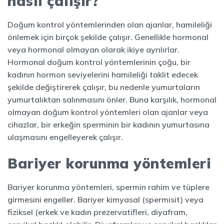
nasıl çalışır?
Doğum kontrol yöntemlerinden olan ajanlar, hamileliği
önlemek için birçok şekilde çalışır. Genellikle hormonal
veya hormonal olmayan olarak ikiye ayrılırlar.
Hormonal doğum kontrol yöntemlerinin çoğu, bir
kadının hormon seviyelerini hamileliği taklit edecek
şekilde değiştirerek çalışır, bu nedenle yumurtaların
yumurtalıktan salınmasını önler. Buna karşılık, hormonal
olmayan doğum kontrol yöntemleri olan ajanlar veya
cihazlar, bir erkeğin sperminin bir kadının yumurtasına
ulaşmasını engelleyerek çalışır.
Bariyer korunma yöntemleri
Bariyer korunma yöntemleri, spermin rahim ve tüplere
girmesini engeller. Bariyer kimyasal (spermisit) veya
fiziksel (erkek ve kadın prezervatifleri, diyafram,