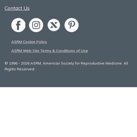
Contact Us
ASRM Cookie Policy
ASRM Web Site Terms & Conditions of Use
© 1996 - 2026 ASRM, American Society for Reproductive Medicine. All
Rights Reserved.