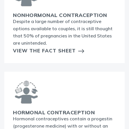
NONHORMONAL CONTRACEPTION
Despite a large number of contraceptive
options available to couples, it is still thought
that 50% of pregnancies in the United States
are unintended.
VIEW THE FACT SHEET
HORMONAL CONTRACEPTION
Hormonal contraceptives contain a progestin
(progesterone medicine) with or without an