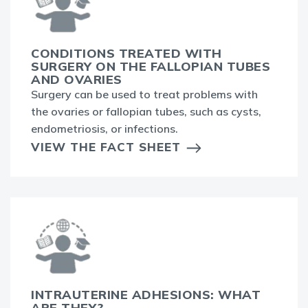
CONDITIONS TREATED WITH
SURGERY ON THE FALLOPIAN TUBES
AND OVARIES
Surgery can be used to treat problems with
the ovaries or fallopian tubes, such as cysts,
endometriosis, or infections.
VIEW THE FACT SHEET
INTRAUTERINE ADHESIONS: WHAT
ARE THEY?