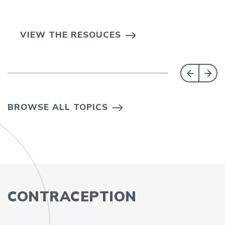
VIEW THE RESOUCES
BROWSE ALL TOPICS
CONTRACEPTION